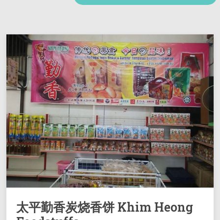
太平勤香炭烧香饼 Khim Heong