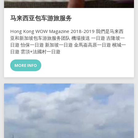
马来西亚包车游旅服务
Hong Kong WOW Magazine 2018-2019 我們是马来西
亚和新加坡包车游旅服务团队 機場接送 一日遊 吉隆坡一
日遊 怡保一日遊 新加坡一日遊 金馬崙高原一日遊 檳城一
日遊 雲頂+法國村一日遊
MORE INFO