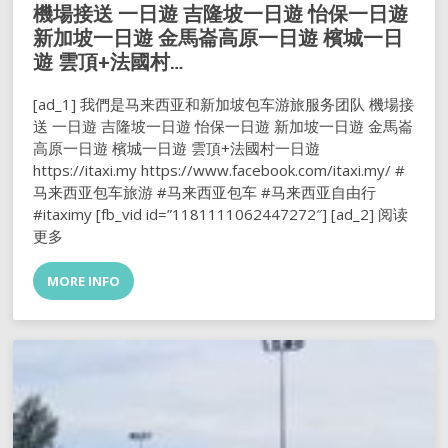
機場接送 一日遊 吉隆坡一日遊 怡保一日遊
新加坡一日遊 金馬崙高原一日遊 檳城一日
遊 雲頂+法國村…
[ad_1] 我們是马来西亚和新加坡包车游旅服务团队 機場接
送 一日遊 吉隆坡一日遊 怡保一日遊 新加坡一日遊 金馬崙
高原一日遊 檳城一日遊 雲頂+法國村一日遊
https://itaxi.my https://www.facebook.com/itaxi.my/ #
马来西亚包车旅游 #马来西亚包车 #马来西亚自由行
#itaximy [fb_vid id=”1181111062447272″] [ad_2] 阅读
更多
MORE INFO