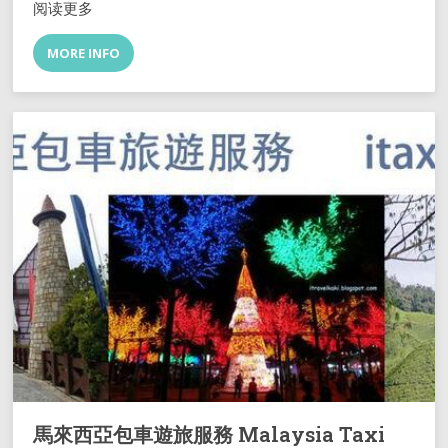
阅读更多
MORE INFO
馬來西亞包車遊旅服務 Malaysia Taxi