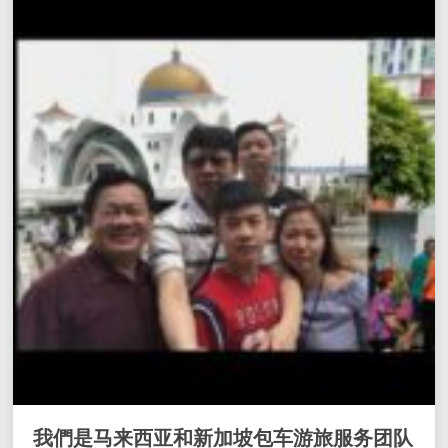
我們是马来西亚和新加坡包车游旅服务团队