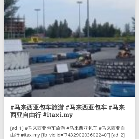
#马来西亚包车旅游 #马来西亚包车 #马来
西亚自由行 #itaxi.my
[ad_1] #马来西亚包车旅游 #马来西亚包车 #马来西亚自
由行 #itaxi.my [fb_vid id=”743290203602240″] [ad_2]