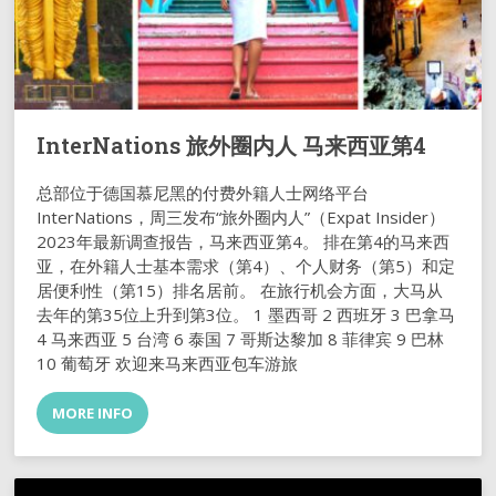
InterNations 旅外圈内人 马来西亚第4
总部位于德国慕尼黑的付费外籍人士网络平台
InterNations，周三发布“旅外圈内人”（Expat Insider）
2023年最新调查报告，马来西亚第4。 排在第4的马来西
亚，在外籍人士基本需求（第4）、个人财务（第5）和定
居便利性（第15）排名居前。 在旅行机会方面，大马从
去年的第35位上升到第3位。 1 墨西哥 2 西班牙 3 巴拿马
4 马来西亚 5 台湾 6 泰国 7 哥斯达黎加 8 菲律宾 9 巴林
10 葡萄牙 欢迎来马来西亚包车游旅
MORE INFO