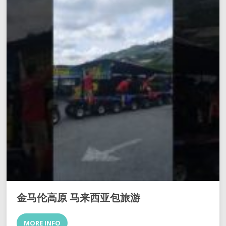
金马伦高原 马来西亚包旅游
MORE INFO