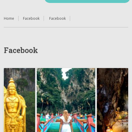
Home
Facebook
Facebook
Facebook