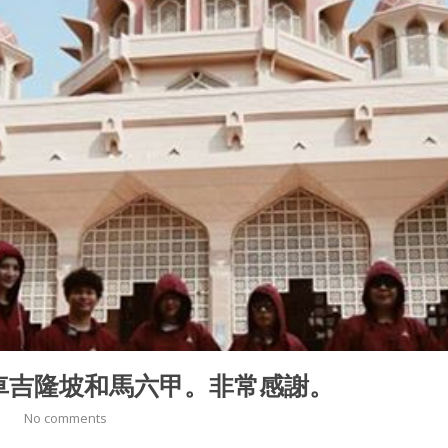
車吉隆坡和馬六甲。非常感謝。
No comments