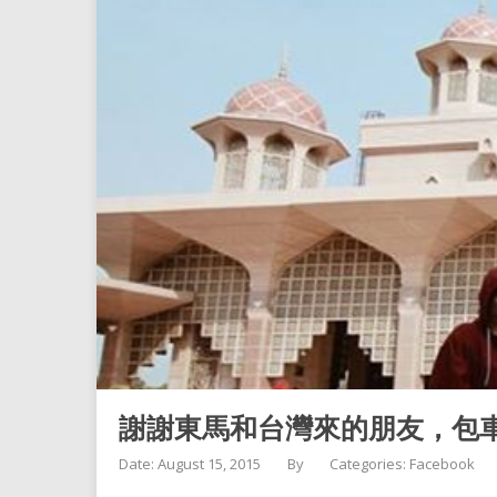
謝謝東馬和台灣來的朋友，包
Date: August 15, 2015
By
Categories:
Facebook