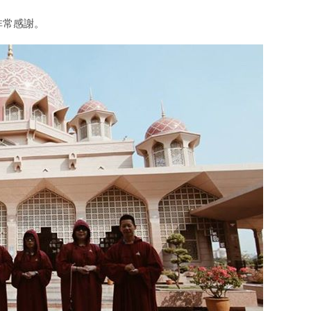
非常感謝。