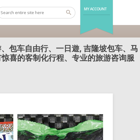
MY ACCOUNT
、包车自由行、一日遊, 吉隆坡包车、马
还有惊喜的客制化行程、专业的旅游咨询服