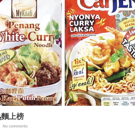
熟麵上榜
No comments