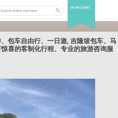
MY ACCOUNT
、包车自由行、一日遊, 吉隆坡包车、马
还有惊喜的客制化行程、专业的旅游咨询服