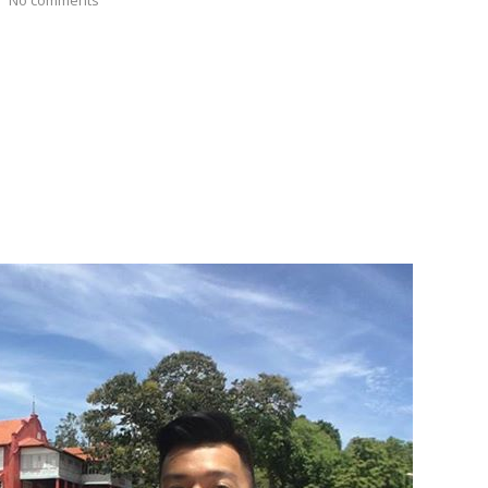
No comments