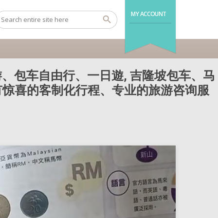
MY ACCOUNT
、包车自由行、一日遊, 吉隆坡包车、马
还有惊喜的客制化行程、专业的旅游咨询服