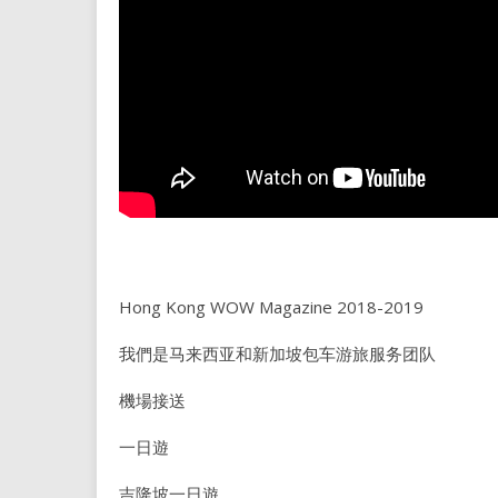
Hong Kong WOW Magazine 2018-2019
我們是马来西亚和新加坡包车游旅服务团队
機場接送
一日遊
吉隆坡一日遊