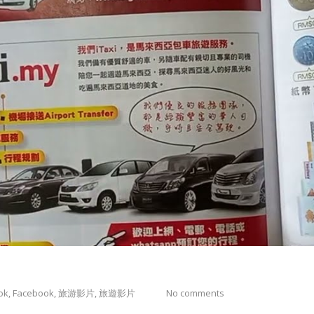
ok
Facebook
旅游影片
旅遊影片
No comments