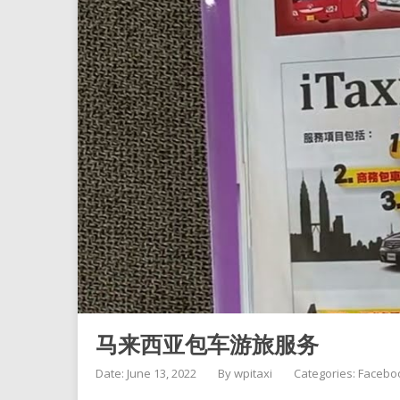
马来西亚包车游旅服务
Date: June 13, 2022
By
wpitaxi
Categories:
Facebo