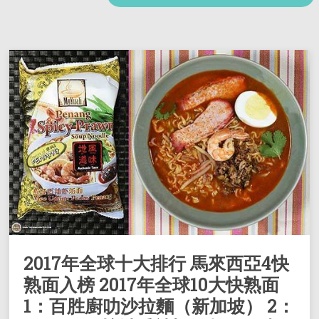
2017年全球十大排行 馬來西亞4快
熟面入榜 2017年全球10大快熟面
1：百胜廚叻沙拉麵（新加坡） 2：