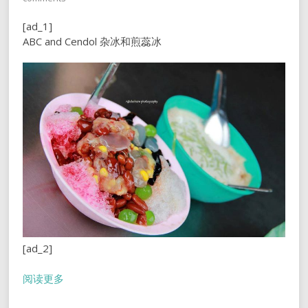
[ad_1]
ABC and Cendol 杂冰和煎蕊冰
[ad_2]
阅读更多