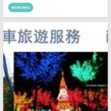
MORE INFO