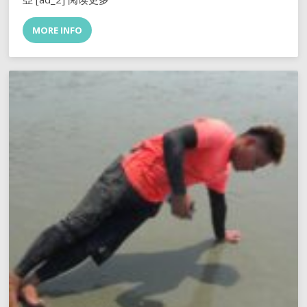
MORE INFO