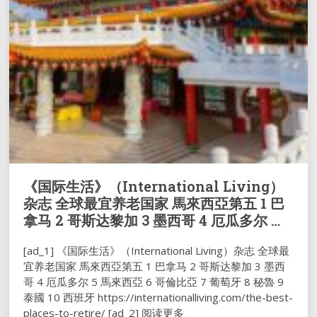
《国际生活》（International Living）
杂志 全球最宜养老国家 馬來西亞第五 1 巴
拿马 2 哥斯达黎加 3 墨西哥 4 厄瓜多尔 …
[ad_1] 《国际生活》（International Living）杂志 全球最
宜养老国家 馬來西亞第五 1 巴拿马 2 哥斯达黎加 3 墨西
哥 4 厄瓜多尔 5 馬來西亞 6 哥倫比亞 7 葡萄牙 8 秘魯 9
泰國 10 西班牙 https://internationalliving.com/the-best-
places-to-retire/ [ad_2] 阅读更多