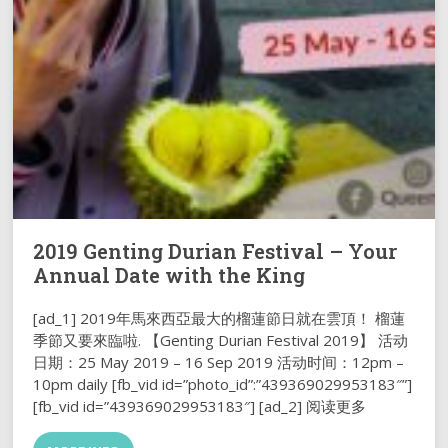
2019 Genting Durian Festival – Your
Annual Date with the King
[ad_1] 2019年馬來西亞最大的榴蓮節日就在雲頂！ 榴蓮
季節又要來臨啦. 【Genting Durian Festival 2019】 活动
日期：25 May 2019 – 16 Sep 2019 活动时间：12pm –
10pm daily [fb_vid id=”photo_id”:”439369029953183″”]
[fb_vid id=”439369029953183″] [ad_2] 阅读更多