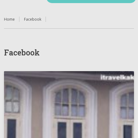
Home
Facebook
Facebook