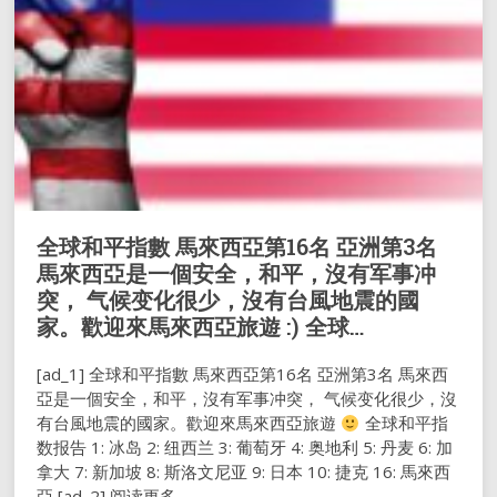
全球和平指數 馬來西亞第16名 亞洲第3名
馬來西亞是一個安全，和平，沒有军事冲
突， 气候变化很少，沒有台風地震的國
家。歡迎來馬來西亞旅遊 :) 全球…
[ad_1] 全球和平指數 馬來西亞第16名 亞洲第3名 馬來西
亞是一個安全，和平，沒有军事冲突， 气候变化很少，沒
有台風地震的國家。歡迎來馬來西亞旅遊
全球和平指
数报告 1: 冰岛 2: 纽西兰 3: 葡萄牙 4: 奥地利 5: 丹麦 6: 加
拿大 7: 新加坡 8: 斯洛文尼亚 9: 日本 10: 捷克 16: 馬來西
亞 [ad_2] 阅读更多