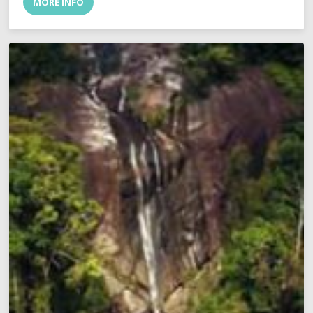
MORE INFO