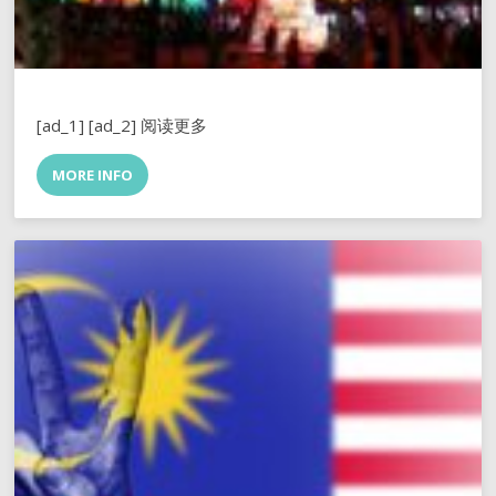
[ad_1] [ad_2] 阅读更多
MORE INFO