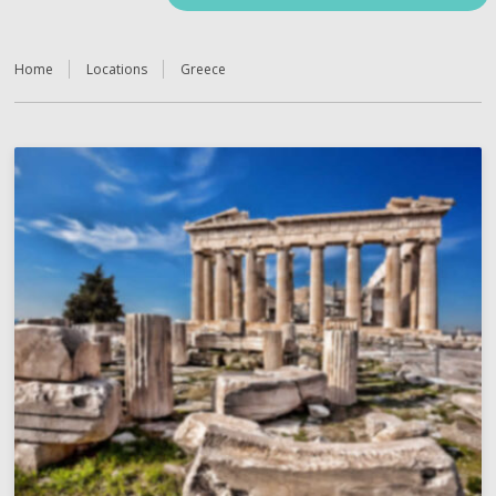
Home
Locations
Greece