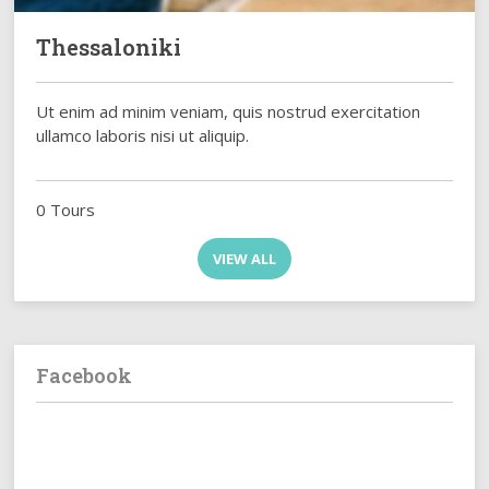
Thessaloniki
Ut enim ad minim veniam, quis nostrud exercitation
ullamco laboris nisi ut aliquip.
0 Tours
VIEW ALL
Facebook