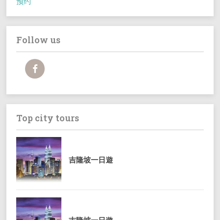
预约
Follow us
Top city tours
吉隆坡一日遊
吉隆坡一日遊