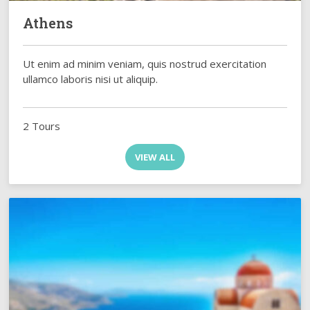
Athens
Ut enim ad minim veniam, quis nostrud exercitation
ullamco laboris nisi ut aliquip.
2 Tours
VIEW ALL