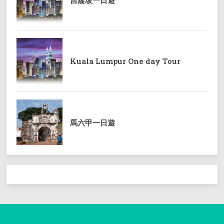
Kuala Lumpur One day Tour
馬六甲一日遊