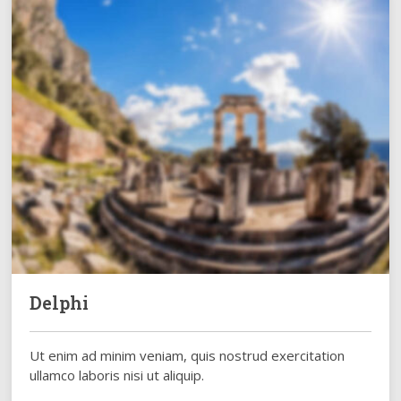
Delphi
Ut enim ad minim veniam, quis nostrud exercitation
ullamco laboris nisi ut aliquip.