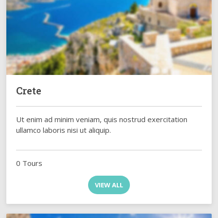
Crete
Ut enim ad minim veniam, quis nostrud exercitation
ullamco laboris nisi ut aliquip.
0 Tours
VIEW ALL