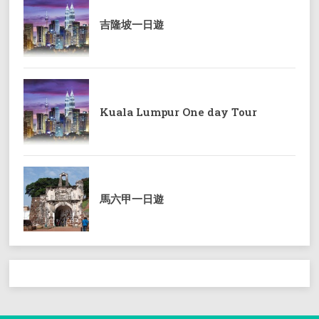
吉隆坡一日遊
Kuala Lumpur One day Tour
馬六甲一日遊