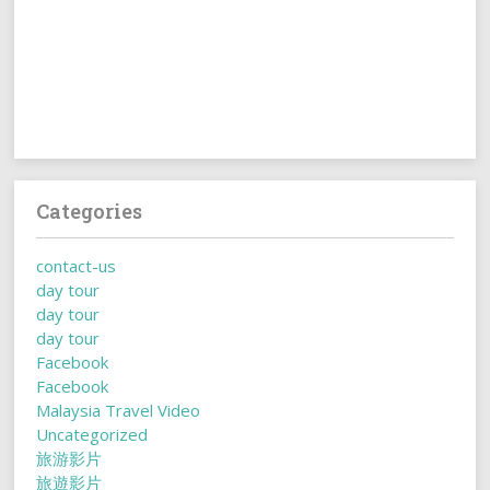
Categories
contact-us
day tour
day tour
day tour
Facebook
Facebook
Malaysia Travel Video
Uncategorized
旅游影片
旅遊影片