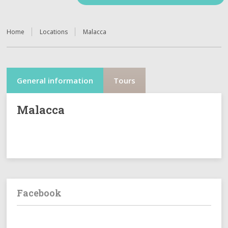
Home
Locations
Malacca
General information
Tours
Malacca
Facebook