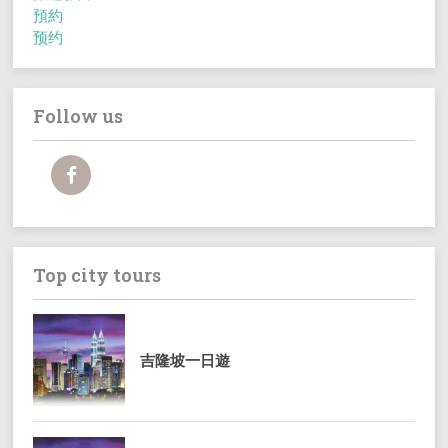
預約
预约
Follow us
Top city tours
吉隆坡一日遊