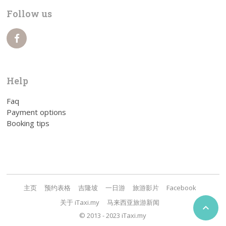
Follow us
Help
Faq
Payment options
Booking tips
主页
预约表格
吉隆坡
一日游
旅游影片
Facebook
关于 iTaxi.my
马来西亚旅游新闻

© 2013 - 2023 iTaxi.my