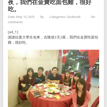
夜，我們在金寶吃面包雞，很好
吃。
Date: May 13, 2015
By
Categories:
Facebook
No
comments
[ad_1]
謝謝拉曼大學生包車，吉隆坡3天2夜，我們在金寶吃面包
雞，很好吃。