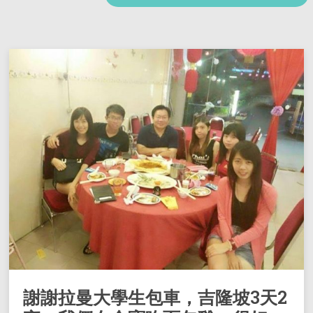
謝謝拉曼大學生包車，吉隆坡3天2