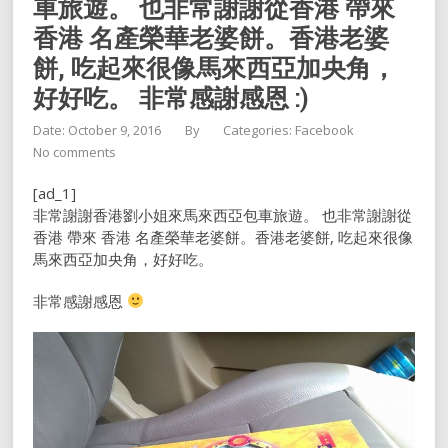
車旅遊。 也非常謝謝從香港 帶來
香港 名產榮華老婆餅。香港老婆
餅, 吃起來很像馬來西亞加央角，
好好吃。 非常感謝感恩 :)
Date: October 9, 2016
By
Categories:
Facebook
No comments
[ad_1]
非常謝謝香港劉小姐來馬來西亞包車旅遊。 也非常謝謝從
香港 帶來 香港 名產榮華老婆餅。香港老婆餅, 吃起來很像
馬來西亞加央角，好好吃。
非常感謝感恩