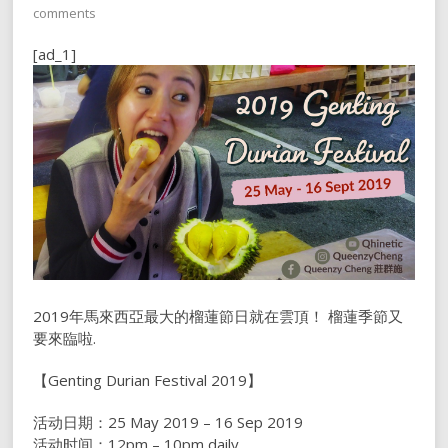
comments
[ad_1]
2019年馬來西亞最大的榴蓮節
日就在雲頂！ 榴蓮季節又
要來臨啦.
【Genting Durian Festival 2019】
活动日期：25 May 2019 – 16 Sep 2019
活动时间：12pm – 10pm daily