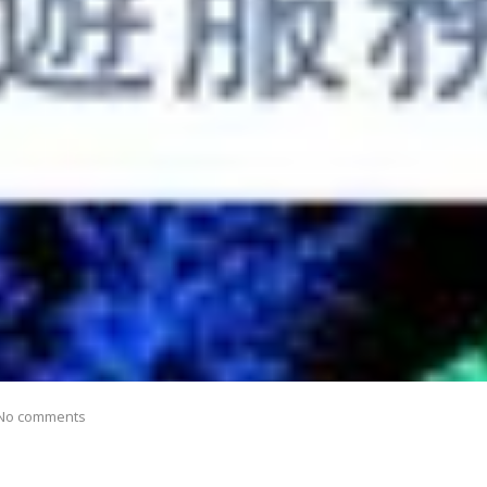
No comments