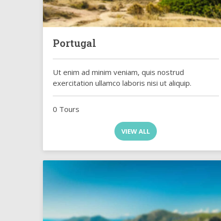
Portugal
Ut enim ad minim veniam, quis nostrud
exercitation ullamco laboris nisi ut aliquip.
0 Tours
VIEW ALL