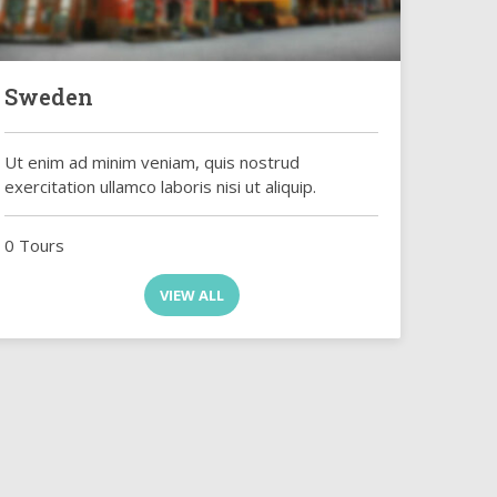
Sweden
Ut enim ad minim veniam, quis nostrud
exercitation ullamco laboris nisi ut aliquip.
0 Tours
VIEW ALL