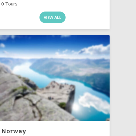
0 Tours
VIEW ALL
Norway