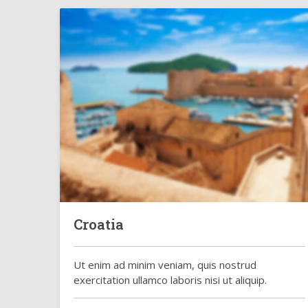
Croatia
Ut enim ad minim veniam, quis nostrud
exercitation ullamco laboris nisi ut aliquip.