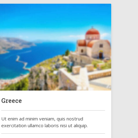
Greece
Ut enim ad minim veniam, quis nostrud
exercitation ullamco laboris nisi ut aliquip.