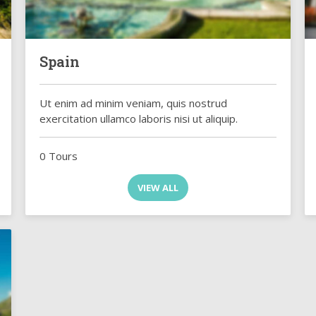
Spain
Ut enim ad minim veniam, quis nostrud
exercitation ullamco laboris nisi ut aliquip.
0 Tours
VIEW ALL