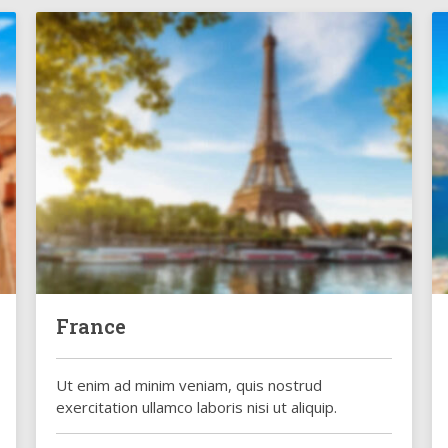
France
Ut enim ad minim veniam, quis nostrud
exercitation ullamco laboris nisi ut aliquip.