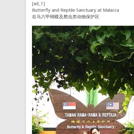
[ad_1]
Butterfly and Reptile Sanctuary at Malacca
在马六甲蝴蝶及爬虫类动物保护区