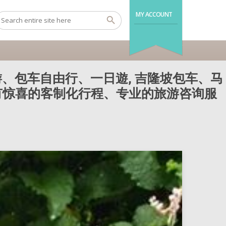
MY ACCOUNT
、包车自由行、一日遊, 吉隆坡包车、马
还有惊喜的客制化行程、专业的旅游咨询服