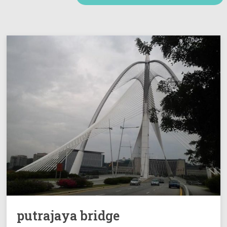
putrajaya bridge